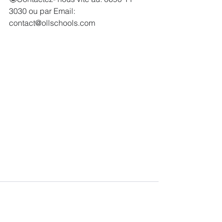
3030 ou par Email: 
contact@ollschools.com