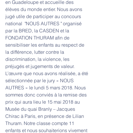
en Guadeloupe et accueille des 
élèves du monde entier. Nous avons 
jugé utile de participer au concours 
national  "NOUS AUTRES " organisé 
par la BRED, la CASDEN et la 
FONDATION THURAM afin de 
sensibiliser les enfants au respect de 
la différence, lutter contre la 
discrimination, la violence, les 
préjugés et jugements de valeur. 
L’œuvre que nous avons réalisée, a été 
sélectionnée par le jury « NOUS 
AUTRES » le lundi 5 mars 2018. Nous 
sommes donc conviés à la remise des 
prix qui aura lieu le 15 mai 2018 au 
Musée du quai Branly – Jacques 
Chirac à Paris, en présence de Lilian 
Thuram. Notre classe compte 11 
enfants et nous souhaiterions vivement 